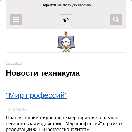
Перейти на полную версию
Главная
Новости техникума
"Мир профессий"
12.10.2024 г.
Практико-ориентированное мероприятие в рамках
сетевого взаимодействия "Мир профессий" в рамках
реализации ФП «Профессионалитет».