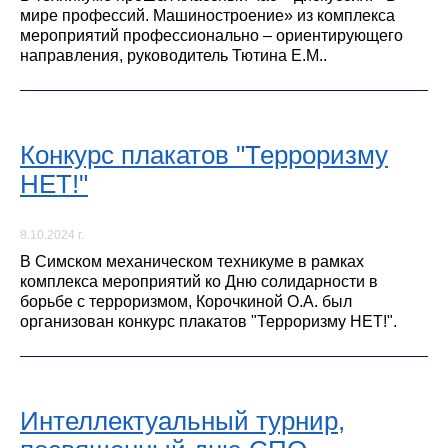
мире профессий. Машиностроение» из комплекса
мероприятий профессионально – ориентирующего
направления, руководитель Тютина Е.М..
Конкурс плакатов "Терроризму
НЕТ!"
8.10.2024 г.
В Симском механическом техникуме в рамках
комплекса мероприятий ко Дню солидарности в
борьбе с терроризмом, Корочкиной О.А. был
организован конкурс плакатов "Терроризму НЕТ!".
Интеллектуальный турнир,