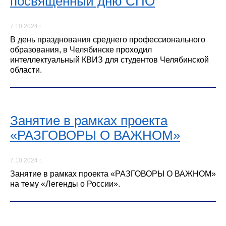
посвященный дню СПО
7.10.2024 г.
В день празднования среднего профессионального
образования, в Челябинске проходил
интеллектуальный КВИЗ для студентов Челябинской
области.
Занятие в рамках проекта
«РАЗГОВОРЫ О ВАЖНОМ»
7.10.2024 г.
Занятие в рамках проекта «РАЗГОВОРЫ О ВАЖНОМ»
на тему «Легенды о России».