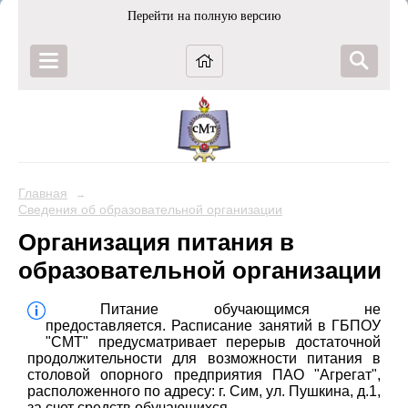
Перейти на полную версию
Главная
→
Сведения об образовательной организации
Организация питания в
образовательной организации
Питание обучающимся не
предоставляется. Расписание занятий в ГБПОУ
"СМТ" предусматривает перерыв достаточной
продолжительности для возможности питания в
столовой опорного предприятия ПАО "Агрегат",
расположенного по адресу: г. Сим, ул. Пушкина, д.1,
за счет средств обучающихся.