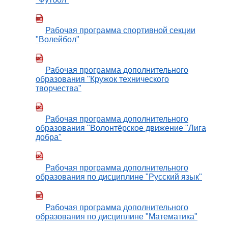
Рабочая программа спортивной секции
"Волейбол"
Рабочая программа дополнительного
образования "Кружок технического
творчества"
Рабочая программа дополнительного
образования "Волонтёрское движение "Лига
добра"
Рабочая программа дополнительного
образования по дисциплине "Русский язык"
Рабочая программа дополнительного
образования по дисциплине "Математика"