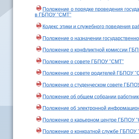
Положение о порядке проведения госуд
в ГБПОУ "СМТ"
Кодекс этики и служебного поведения р
Положение о назначении государственно
Положение о конфликтной комиссии ГБ
Положение о совете ГБПОУ "СМТ"
Положение о совете родителей ГБПОУ "
Положение о студенческом совете ГБПО
Положение об общем собрании работни
Положение об электронной информацио
Положение о карьерном центре ГБПОУ 
Положение о конкратной службе ГБПОУ 