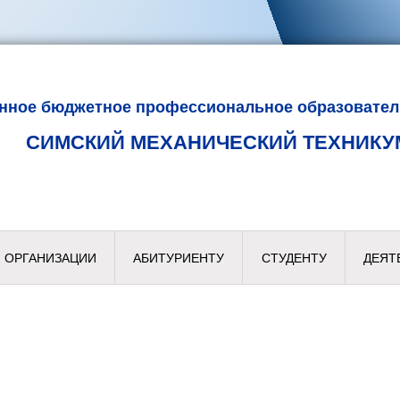
енное бюджетное профессиональное образовател
СИМСКИЙ МЕХАНИЧЕСКИЙ ТЕХНИКУ
 ОРГАНИЗАЦИИ
АБИТУРИЕНТУ
СТУДЕНТУ
ДЕЯТ