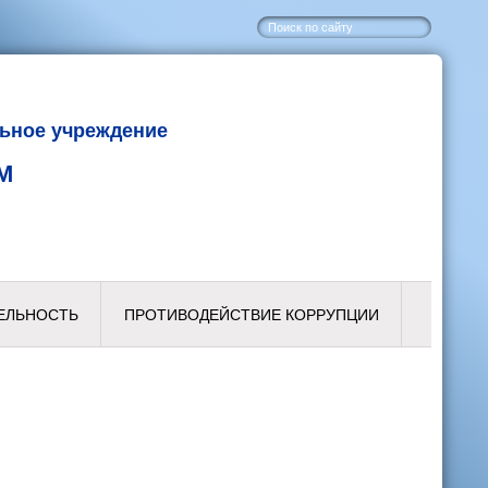
ьное учреждение
М
ЕЛЬНОСТЬ
ПРОТИВОДЕЙСТВИЕ КОРРУПЦИИ