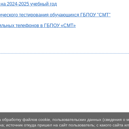
на 2024-2025 учебный год
ического тестирования обучающихся ГБПОУ "СМТ"
бильных телефонов в ГБПОУ «СМТ»
а обработку файлов cookie, пользовательских данных (сведения о м
а; источник откуда пришел на сайт пользователь; с какого сайта и