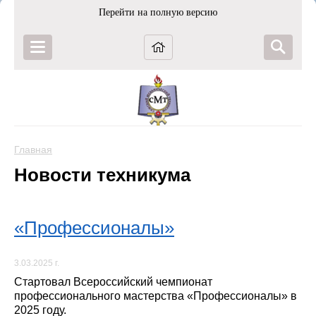
Перейти на полную версию
Главная
Новости техникума
«Профессионалы»
3.03.2025 г.
Стартовал Всероссийский чемпионат
профессионального мастерства «Профессионалы» в
2025 году.