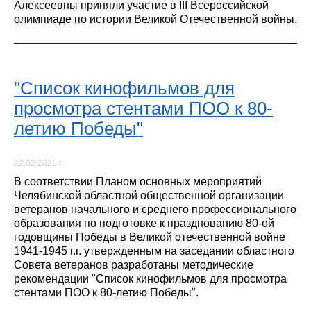
Алексеевны приняли участие в III Всероссийской
олимпиаде по истории Великой Отечественной войны.
"Список кинофильмов для
просмотра стентами ПОО к 80-
летию Победы"
22.02.2025 г.
В соответствии Планом основных мероприятий
Челябинской областной общественной организации
ветеранов начального и среднего профессионального
образования по подготовке к празднованию 80-ой
годовщины Победы в Великой отечественной войне
1941-1945 г.г. утвержденным на заседании областного
Совета ветеранов разработаны методические
рекомендации "Список кинофильмов для просмотра
стентами ПОО к 80-летию Победы".