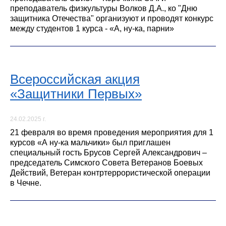
преподаватель физкультуры Волков Д.А., ко "Дню
защитника Отечества" организуют и проводят конкурс
между студентов 1 курса - «А, ну-ка, парни»
Всероссийская акция
«Защитники Первых»
24.02.2025 г.
21 февраля во время проведения мероприятия для 1
курсов «А ну-ка мальчики» был приглашен
специальный гость Брусов Сергей Александрович –
председатель Симского Совета Ветеранов Боевых
Действий, Ветеран контртеррористической операции
в Чечне.