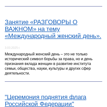
Занятие «РАЗГОВОРЫ О
ВАЖНОМ» на тему
«Международный женский день».
3.03.2025 г.
Международный женский день – это не только
исторический символ борьбы за права, но и день
признания вклада женщин в развитие института
семьи, общества, науки, культуры и других сфер
деятельности.
"Церемония поднятия флага
Российской Федерации"