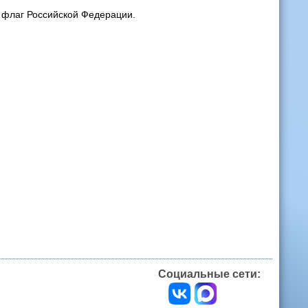
й флаг Российской Федерации.
Социальные сети: