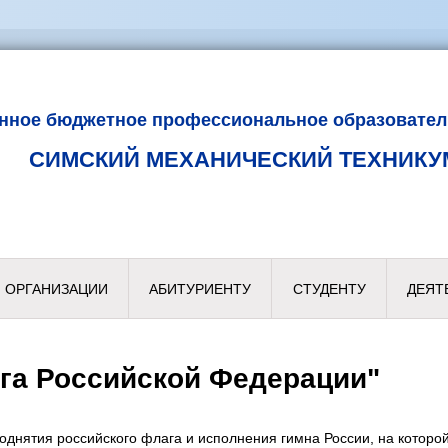
енное бюджетное профессиональное образовател
СИМСКИЙ МЕХАНИЧЕСКИЙ ТЕХНИКУ
 ОРГАНИЗАЦИИ
АБИТУРИЕНТУ
СТУДЕНТУ
ДЕЯТ
га Российской Федерации"
нятия российского флага и исполнения гимна России, на которой 