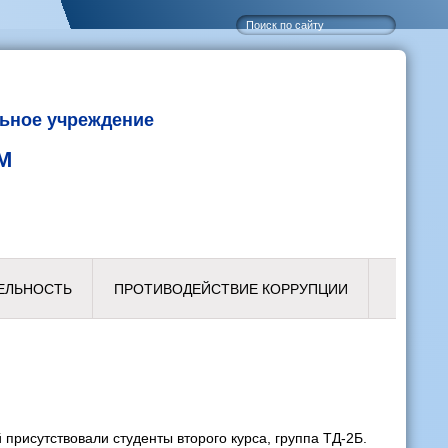
ьное учреждение
М
ЕЛЬНОСТЬ
ПРОТИВОДЕЙСТВИЕ КОРРУПЦИИ
присутствовали студенты второго курса, группа ТД-2Б.