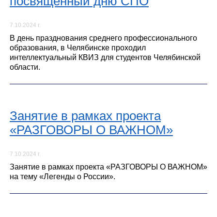
посвященный дню СПО
7.10.2024 г.
В день празднования среднего профессионального
образования, в Челябинске проходил
интеллектуальный КВИЗ для студентов Челябинской
области.
Занятие в рамках проекта
«РАЗГОВОРЫ О ВАЖНОМ»
7.10.2024 г.
Занятие в рамках проекта «РАЗГОВОРЫ О ВАЖНОМ»
на тему «Легенды о России».