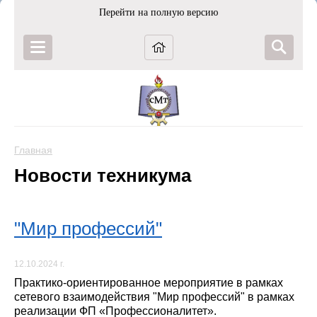
Перейти на полную версию
Главная
Новости техникума
"Мир профессий"
12.10.2024 г.
Практико-ориентированное мероприятие в рамках
сетевого взаимодействия "Мир профессий" в рамках
реализации ФП «Профессионалитет».