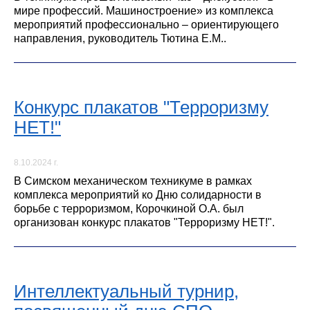
мире профессий. Машиностроение» из комплекса
мероприятий профессионально – ориентирующего
направления, руководитель Тютина Е.М..
Конкурс плакатов "Терроризму
НЕТ!"
8.10.2024 г.
В Симском механическом техникуме в рамках
комплекса мероприятий ко Дню солидарности в
борьбе с терроризмом, Корочкиной О.А. был
организован конкурс плакатов "Терроризму НЕТ!".
Интеллектуальный турнир,