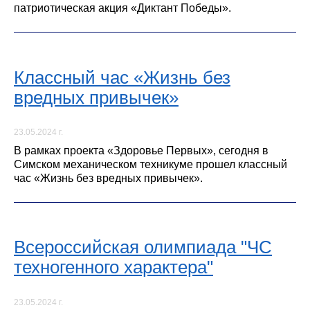
патриотическая акция «Диктант Победы».
Классный час «Жизнь без
вредных привычек»
23.05.2024 г.
В рамках проекта «Здоровье Первых», сегодня в
Симском механическом техникуме прошел классный
час «Жизнь без вредных привычек».
Всероссийская олимпиада "ЧС
техногенного характера"
23.05.2024 г.