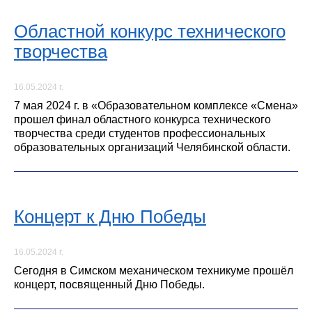
Областной конкурс технического
творчества
16.05.2024 г.
7 мая 2024 г. в «Образовательном комплексе «Смена»
прошел финал областного конкурса технического
творчества среди студентов профессиональных
образовательных организаций Челябинской области.
Концерт к Дню Победы
16.05.2024 г.
Сегодня в Симском механическом техникуме прошёл
концерт, посвященный Дню Победы.