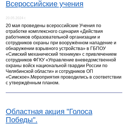
Всероссийские учения
20.05.2024 г.
20 мая проведены всероссийские Учения по
отработке комплексного сценария «Действия
работников образовательной организации и
сотрудников охраны при вооружённом нападение и
обнаружении взрывного устройства» в ГБПОУ
«Симский механический техникум» с привлечением
сотрудников ФГКУ «Управление вневедомственной
охраны войск национальной гвардии России по
Челябинской области» и сотрудников ОП
«Симское».Мероприятия проводились в соответствии
с утверждённым планом.
Областная акция "Голоса
Победы".