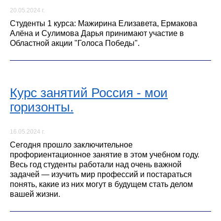
20.05.2024 г.
Студенты 1 курса: Мажирина Елизавета, Ермакова
Алёна и Сулимова Дарья принимают участие в
Областной акции "Голоса Победы".
Курс занятий Россия - мои
горизонты.
16.05.2024 г.
Сегодня прошло заключительное
профориентационное занятие в этом учебном году.
Весь год студенты работали над очень важной
задачей — изучить мир профессий и постараться
понять, какие из них могут в будущем стать делом
вашей жизни.