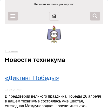
Перейти на полную версию
Главная
Новости техникума
«Диктант Победы»
23.05.2024 г.
В преддверии великого праздника Победы 26 апреля
в нашем техникуме состоялась уже шестая,
ежегодная Международная просветительско-