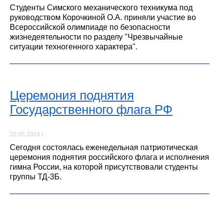
Студенты Симского механического техникума под
руководством Корочкиной О.А. приняли участие во
Всероссийской олимпиаде по безопасности
жизнедеятельности по разделу "Чрезвычайные
ситуации техногенного характера".
Церемония поднятия
Государственного флага РФ
20.05.2024 г.
Сегодня состоялась еженедельная патриотическая
церемония поднятия российского флага и исполнения
гимна России, на которой присутствовали студенты
группы ТД-3Б.