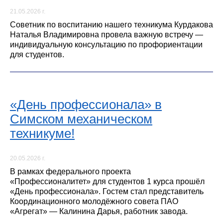
21.05.2026 г.
Советник по воспитанию нашего техникума Курдакова
Наталья Владимировна провела важную встречу —
индивидуальную консультацию по профориентации
для студентов.
«День профессионала» в
Симском механическом
техникуме!
20.05.2026 г.
В рамках федерального проекта
«Профессионалитет» для студентов 1 курса прошёл
«День профессионала». Гостем стал представитель
Координационного молодёжного совета ПАО
«Агрегат» — Калинина Дарья, работник завода.