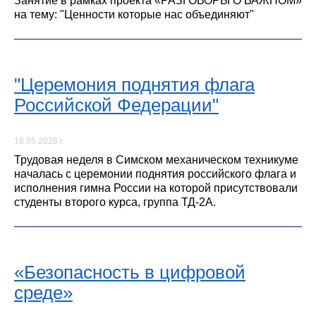
Занятие в рамках проекта «РАЗГОВОРЫ О ВАЖНОМ»
на тему: "Ценности которые нас объединяют"
"Церемония поднятия флага
Российской Федерации"
18.05.2026 г.
Трудовая неделя в Симском механическом техникуме
началась с церемонии поднятия российского флага и
исполнения гимна России на которой присутствовали
студенты второго курса, группа ТД-2А.
«Безопасность в цифровой
среде»