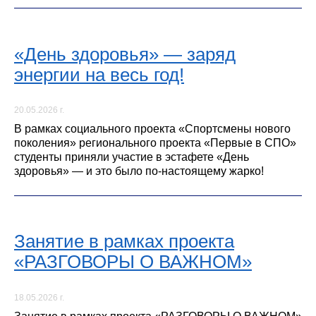
«День здоровья» — заряд
энергии на весь год!
20.05.2026 г.
В рамках социального проекта «Спортсмены нового
поколения» регионального проекта «Первые в СПО»
студенты приняли участие в эстафете «День
здоровья» — и это было по‑настоящему жарко!
Занятие в рамках проекта
«РАЗГОВОРЫ О ВАЖНОМ»
18.05.2026 г.