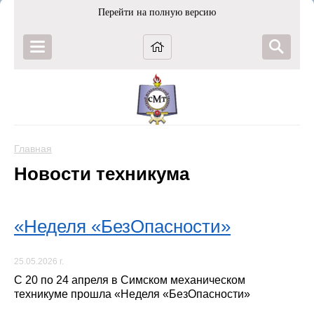
Перейти на полную версию
Главная
Новости техникума
«Неделя «БезОпасности»
25.05.2026 г.
С 20 по 24 апреля в Симском механическом
техникуме прошла «Неделя «БезОпасности»