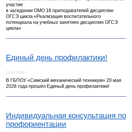
участие
в заседании ОМО 16 преподавателей дисциплин
ОГСЭ цикла «Реализация воспитательного
потенциала на учебных занятиях дисциплин ОГСЭ
цикла»
Единый день профилактики!
21.05.2026 г.
В ГБПОУ «Симский механический техникум» 20 мая
2026 года прошёл Единый день профилактики!
Индивидуальная консультация по
профориентации