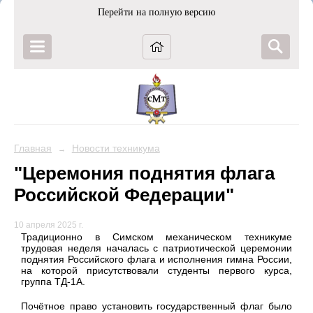
Перейти на полную версию
Главная
Новости техникума
→
"Церемония поднятия флага
Российской Федерации"
10 апреля 2025 г.
Традиционно в Симском механическом техникуме
трудовая неделя началась с патриотической церемонии
поднятия Российского флага и исполнения гимна России,
на которой присутствовали студенты первого курса,
группа ТД-1А.
Почётное право установить государственный флаг было