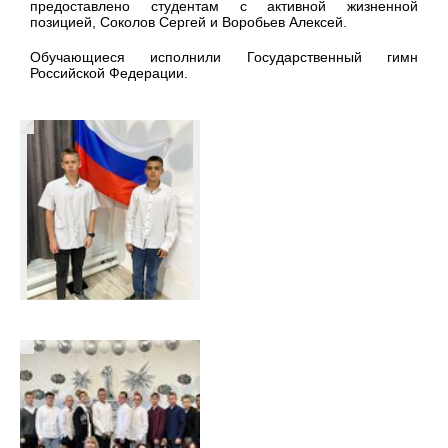
предоставлено студентам с активной жизненной
позицией, Соколов Сергей и Воробьев Алексей.
Обучающиеся исполнили Государственный гимн
Российской Федерации.