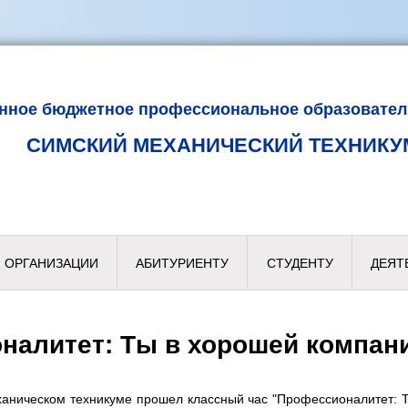
енное бюджетное профессиональное образовател
СИМСКИЙ МЕХАНИЧЕСКИЙ ТЕХНИКУ
 ОРГАНИЗАЦИИ
АБИТУРИЕНТУ
СТУДЕНТУ
ДЕЯТ
налитет: Ты в хорошей компани
аническом техникуме прошел классный час "Профессионалитет: 