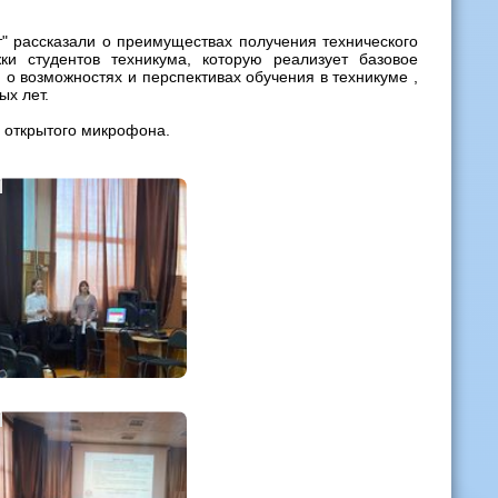
 рассказали о преимуществах получения технического
ки студентов техникума, которую реализует базовое
о возможностях и перспективах обучения в техникуме ,
х лет.
е открытого микрофона.