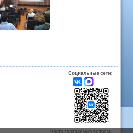
Социальные сети:
Часто задаваемые вопросы