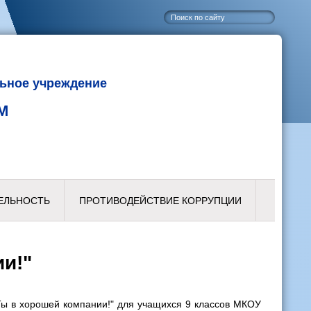
ьное учреждение
М
ЕЛЬНОСТЬ
ПРОТИВОДЕЙСТВИЕ КОРРУПЦИИ
и!"
Ты в хорошей компании!" для учащихся 9 классов МКОУ