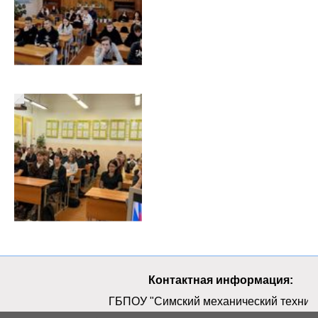
Контактная информация:
ГБПОУ "Симский механический техник