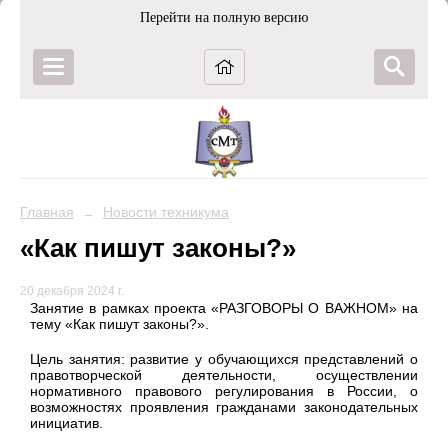
Перейти на полную версию
Главная
Новости техникума
→
«Как пишут законы?»
20 декабря 2024 г.
Занятие в рамках проекта «РАЗГОВОРЫ О ВАЖНОМ» на
тему «Как пишут законы?».
Цель занятия: развитие у обучающихся представлений о
правотворческой деятельности, осуществлении
нормативного правового регулирования в России, о
возможностях проявления гражданами законодательных
инициатив.