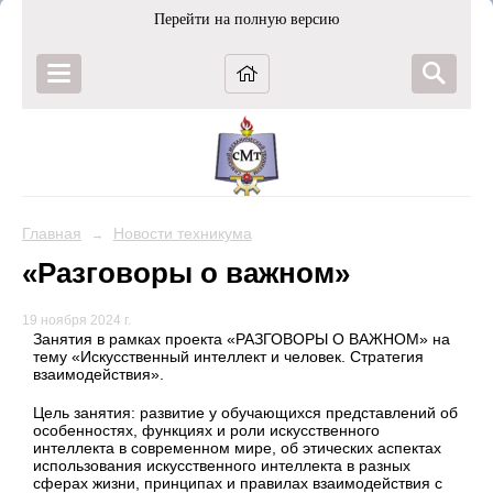
Перейти на полную версию
Главная
Новости техникума
→
«Разговоры о важном»
19 ноября 2024 г.
Занятия в рамках проекта «РАЗГОВОРЫ О ВАЖНОМ» на
тему «Искусственный интеллект и человек. Стратегия
взаимодействия».
Цель занятия: развитие у обучающихся представлений об
особенностях, функциях и роли искусственного
интеллекта в современном мире, об этических аспектах
использования искусственного интеллекта в разных
сферах жизни, принципах и правилах взаимодействия с