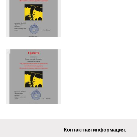
Контактная информация: