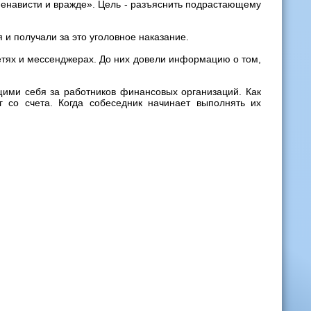
ненависти и вражде». Цель - разъяснить подрастающему
и получали за это уголовное наказание.
етях и мессенджерах. До них довели информацию о том,
ими себя за работников финансовых организаций. Как
 со счета. Когда собеседник начинает выполнять их