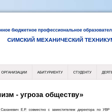
енное бюджетное профессиональное образовател
СИМСКИЙ МЕХАНИЧЕСКИЙ ТЕХНИКУ
 ОРГАНИЗАЦИИ
АБИТУРИЕНТУ
СТУДЕНТУ
ДЕЯТ
мизм - угроза обществу»
Саханевич Е.Р. совместно с заместителем директора по УВР 