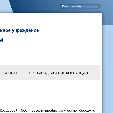
ьное учреждение
М
ЕЛЬНОСТЬ
ПРОТИВОДЕЙСТВИЕ КОРРУПЦИИ
Косаревой И.О. провели профилактическую беседу с