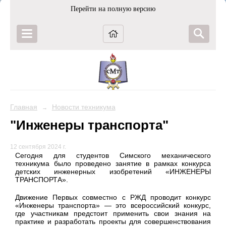
Перейти на полную версию
Главная
Новости техникума
→
"Инженеры транспорта"
12 сентября 2024 г.
Сегодня для студентов Симского механического
техникума было проведено занятие в рамках конкурса
детских инженерных изобретений «ИНЖЕНЕРЫ
ТРАНСПОРТА».
Движение Первых совместно с РЖД проводит конкурс
«Инженеры транспорта» — это всероссийский конкурс,
где участникам предстоит применить свои знания на
практике и разработать проекты для совершенствования