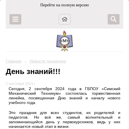
Перейти на полную версию
Главная
Новости техникума
→
День знаний!!!
2 сентября 2024 г.
Сегодня, 2 сентября 2024 года в ГБПОУ «Симский
Механический Техникум» состоялась торжественная
линейка, посвященная Дню знаний и началу нового
учебного года.
Это праздник для всех студентов, их родителей и
педагогов. Но всё же, самый волнительный и
запоминающийся день у первокурсников, ведь у них
начинается новый этап в жизни.