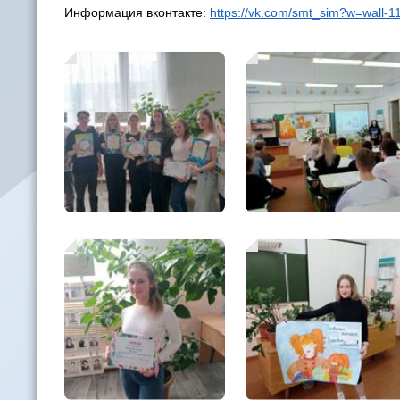
Информация вконтакте:
https://vk.com/smt_sim?w=wall-