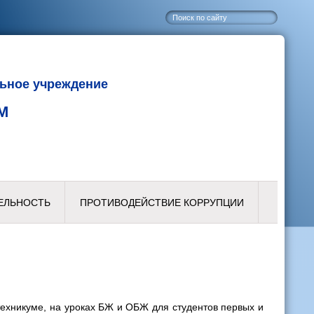
ьное учреждение
М
ЕЛЬНОСТЬ
ПРОТИВОДЕЙСТВИЕ КОРРУПЦИИ
ехникуме, на уроках БЖ и ОБЖ для студентов первых и