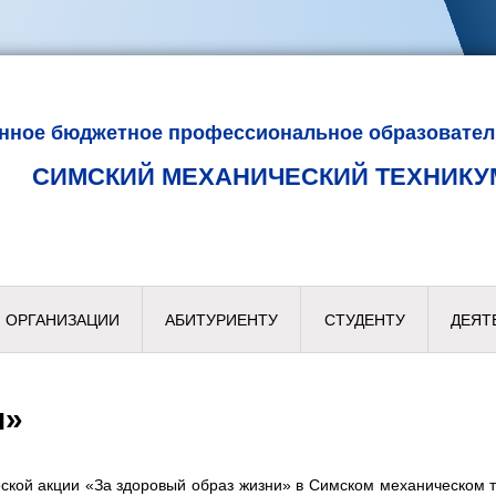
енное бюджетное профессиональное образовател
СИМСКИЙ МЕХАНИЧЕСКИЙ ТЕХНИКУ
 ОРГАНИЗАЦИИ
АБИТУРИЕНТУ
СТУДЕНТУ
ДЕЯТ
и»
кой акции «За здоровый образ жизни» в Симском механическом т