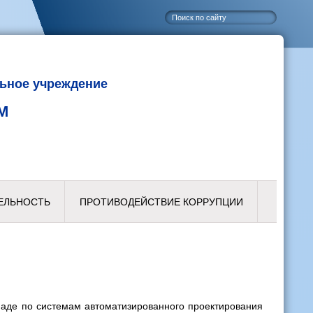
ьное учреждение
М
ЕЛЬНОСТЬ
ПРОТИВОДЕЙСТВИЕ КОРРУПЦИИ
пиаде по системам автоматизированного проектирования