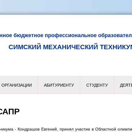
енное бюджетное профессиональное образовател
СИМСКИЙ МЕХАНИЧЕСКИЙ ТЕХНИКУ
 ОРГАНИЗАЦИИ
АБИТУРИЕНТУ
СТУДЕНТУ
ДЕЯТ
 САПР
хникума - Кондрашов Евгений, принял участие в Областной олим