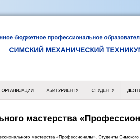
енное бюджетное профессиональное образовател
СИМСКИЙ МЕХАНИЧЕСКИЙ ТЕХНИКУ
 ОРГАНИЗАЦИИ
АБИТУРИЕНТУ
СТУДЕНТУ
ДЕЯТ
ьного мастерства «Профессио
ессионального мастерства «Профессионалы». Студенты Симского м