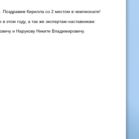
». Поздравим Кирилла со 2 местом в чемпионате!
 этом году, а так же экспертам-наставникам:
овичу и Нарукову Никите Владимировичу.