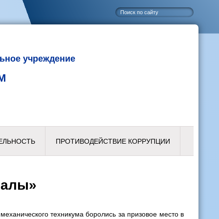
ьное учреждение
М
ЕЛЬНОСТЬ
ПРОТИВОДЕЙСТВИЕ КОРРУПЦИИ
налы»
еханического техникума боролись за призовое место в