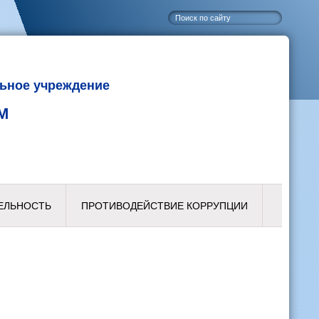
ьное учреждение
М
ЕЛЬНОСТЬ
ПРОТИВОДЕЙСТВИЕ КОРРУПЦИИ