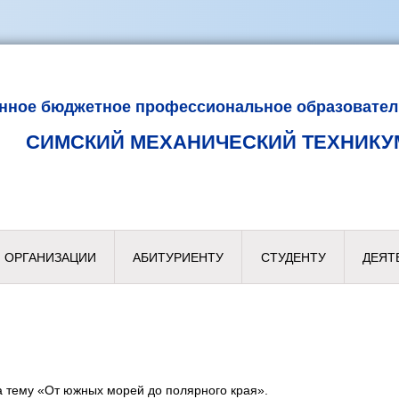
енное бюджетное профессиональное образовател
СИМСКИЙ МЕХАНИЧЕСКИЙ ТЕХНИКУ
 ОРГАНИЗАЦИИ
АБИТУРИЕНТУ
СТУДЕНТУ
ДЕЯТ
тему «От южных морей до полярного края».