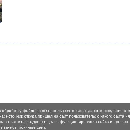
а обработку файлов cookie, пользовательских данных (сведения о м
а; источник откуда пришел на сайт пользователь; с какого сайта и
пользователь; ip-адрес) в целях функционирования сайта и проведе
ывались, покиньте сайт.