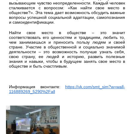
вызывающим чувство неопределенности. Каждый человек
сталкивается с вопросом: «Как найти свое место в
обществе?». Эта тема дает возможность обсудить важные
вопросы успешной социальной адаптации, самопознания
и самоидентификации.
Найти свое место в обществе – это значит
соответствовать его ценностям и традициям, любить то,
чем занимаешься и приносить пользу людям и своей
стране. Участие в общественной и социально значимой
деятельности – это возможность получше узнать себя,
свою страну, ее людей и историю, развить полезные
знания и навыки, чтобы в будущем занять свое место в
обществе и быть счастливым.
Информация вконтакте:
https://vk.com/smt_sim?w=wall-
116889269_5290%2Fall