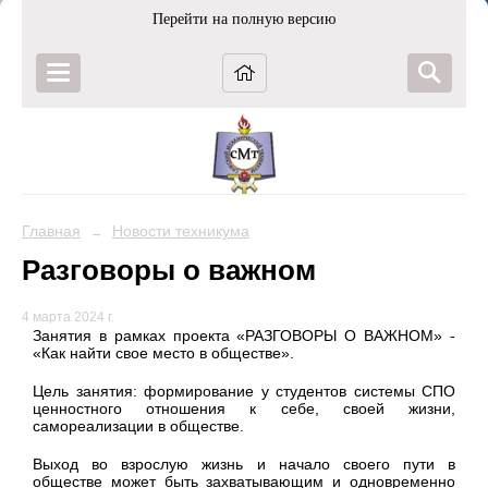
Перейти на полную версию
Главная
Новости техникума
→
Разговоры о важном
4 марта 2024 г.
Занятия в рамках проекта «РАЗГОВОРЫ О ВАЖНОМ» -
«Как найти свое место в обществе».
Цель занятия: формирование у студентов системы СПО
ценностного отношения к себе, своей жизни,
самореализации в обществе.
Выход во взрослую жизнь и начало своего пути в
обществе может быть захватывающим и одновременно