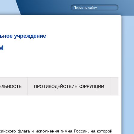
ьное учреждение
М
ЕЛЬНОСТЬ
ПРОТИВОДЕЙСТВИЕ КОРРУПЦИИ
ийского флага и исполнения гимна России, на которой