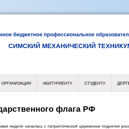
енное бюджетное профессиональное образовател
СИМСКИЙ МЕХАНИЧЕСКИЙ ТЕХНИКУ
 ОРГАНИЗАЦИИ
АБИТУРИЕНТУ
СТУДЕНТУ
ДЕЯТ
дарственного флага РФ
вая неделя началась с патриотической церемонии поднятия росс