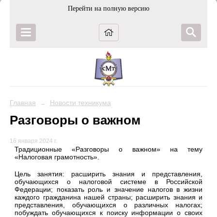
Перейти на полную версию
Главная
Новости техникума
→
Разговоры о важном
16 января 2024 г.
Традиционные «Разговоры о важном» на тему
«Налоговая грамотность».
Цель занятия: расширить знания и представления,
обучающихся о налоговой системе в Российской
Федерации; показать роль и значение налогов в жизни
каждого гражданина нашей страны; расширить знания и
представления, обучающихся о различных налогах;
побуждать обучающихся к поиску информации о своих