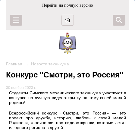
Перейти на полную версию
Главная
Новости техникума
→
Конкурс "Смотри, это Россия"
30 ноября 2023 г.
Студенты Симского механического техникума участвуют в
конкурсе на лучшую видеооткрытку на тему своей малой
родины!
Всероссийский конкурс «Смотри, это Россия» — это
проект про дружбу, историю, любовь к своей малой
Родине и, конечно же, про видеооткрытки, которые летят
из одного региона в другой.