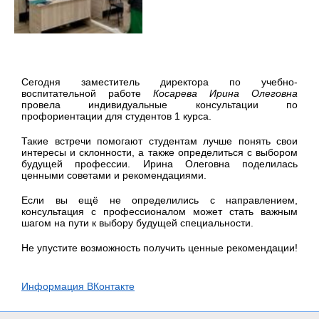
Сегодня заместитель директора по учебно-
воспитательной работе
Косарева Ирина Олеговна
провела индивидуальные консультации по
профориентации для студентов 1 курса.
Такие встречи помогают студентам лучше понять свои
интересы и склонности, а также определиться с выбором
будущей профессии. Ирина Олеговна поделилась
ценными советами и рекомендациями.
Если вы ещё не определились с направлением,
консультация с профессионалом может стать важным
шагом на пути к выбору будущей специальности.
Не упустите возможность получить ценные рекомендации!
Информация ВКонтакте