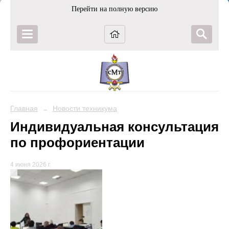
Перейти на полную версию
Главная
Новости техникума
→
Индивидуальная консультация
по профориентации
4 июня 2026 г.