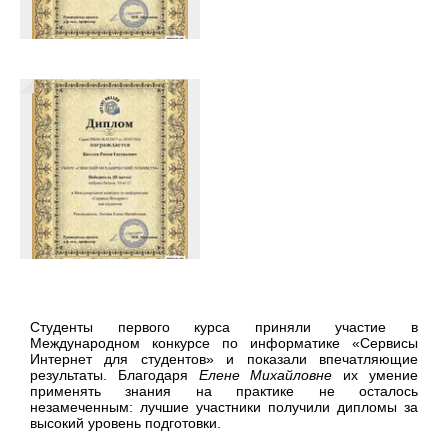
Студенты первого курса приняли участие в
Международном конкурсе по информатике «Сервисы
Интернет для студентов» и показали впечатляющие
результаты. Благодаря
Елене Михайловне
их умение
применять знания на практике не осталось
незамеченным: лучшие участники получили дипломы за
высокий уровень подготовки.