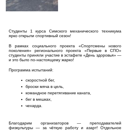
Студенты 1 курса Симского механического техникума
ярко открыли спортивный сезон!
В рамках социального проекта «Спортсмены нового
поколения» регионального проекта «Первые в СПО»
студенты приняли участие в эстафете «День здоровья» —
и это было по‑настоящему жарко!
Программа испытаний:
скоростной бег,
броски мяча в цель,
командное перетягивание каната,
бег в мешках,
чехарда.
Благодарим организаторов — преподавателей
физкультуры — за чёткую работу и азарт! Отдельное