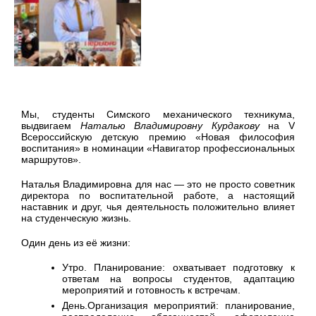
Мы, студенты Симского механического техникума,
выдвигаем
Наталью Владимировну Курдакову
на V
Всероссийскую детскую премию «Новая философия
воспитания» в номинации «Навигатор профессиональных
маршрутов».
Наталья Владимировна для нас — это не просто советник
директора по воспитательной работе, а настоящий
наставник и друг, чья деятельность положительно влияет
на студенческую жизнь.
Один день из её жизни:
Утро. Планирование: охватывает подготовку к
ответам на вопросы студентов, адаптацию
мероприятий и готовность к встречам.
День.Организация мероприятий: планирование,