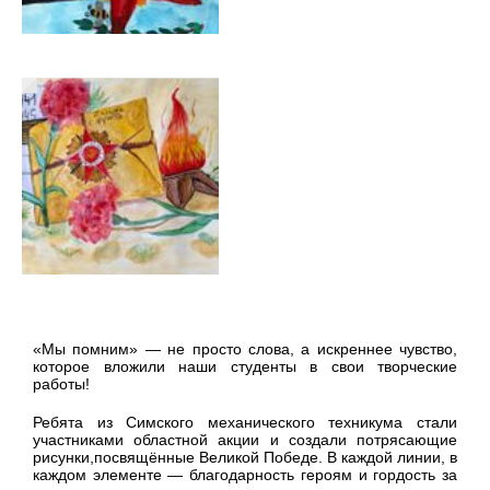
«Мы помним» — не просто слова, а искреннее чувство,
которое вложили наши студенты в свои творческие
работы!
Ребята из Симского механического техникума стали
участниками областной акции и создали потрясающие
рисунки,посвящённые Великой Победе. В каждой линии, в
каждом элементе — благодарность героям и гордость за