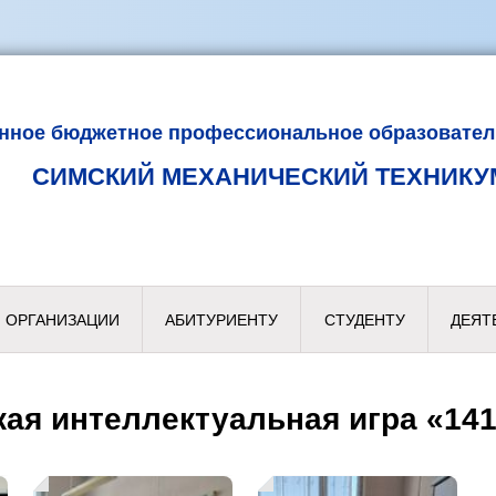
енное бюджетное профессиональное образовател
СИМСКИЙ МЕХАНИЧЕСКИЙ ТЕХНИКУ
 ОРГАНИЗАЦИИ
АБИТУРИЕНТУ
СТУДЕНТУ
ДЕЯТ
ая интеллектуальная игра «14