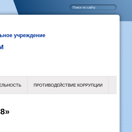
ьное учреждение
М
ЕЛЬНОСТЬ
ПРОТИВОДЕЙСТВИЕ КОРРУПЦИИ
18»