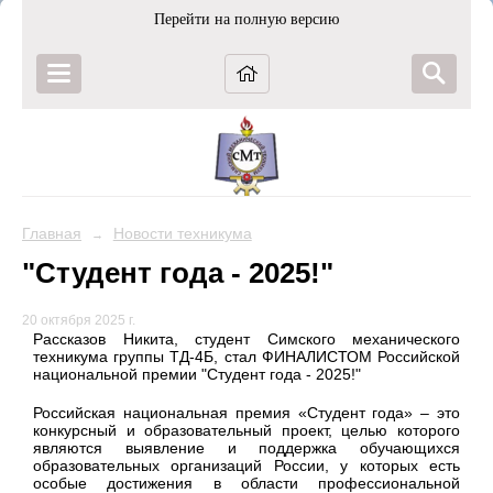
Перейти на полную версию
Главная
Новости техникума
→
"Студент года - 2025!"
20 октября 2025 г.
Рассказов Никита, студент Симского механического
техникума группы ТД-4Б, стал ФИНАЛИСТОМ Российской
национальной премии "Студент года - 2025!"
Российская национальная премия «Студент года» – это
конкурсный и образовательный проект, целью которого
являются выявление и поддержка обучающихся
образовательных организаций России, у которых есть
особые достижения в области профессиональной