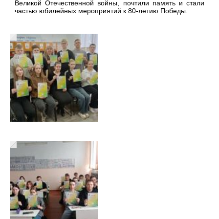
Великой Отечественной войны, почтили память и стали
частью юбилейных мероприятий к 80-летию Победы.