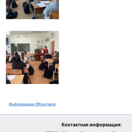
Информация ВКонтакте
Контактная информация: