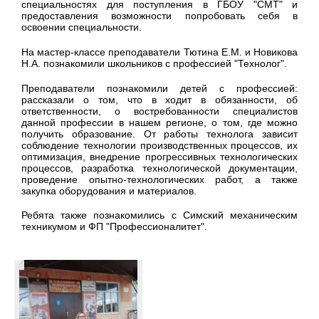
специальностях для поступления в ГБОУ "СМТ" и
предоставления возможности попробовать себя в
освоении специальности.
На мастер-классе преподаватели Тютина Е.М. и Новикова
Н.А. познакомили школьников с профессией "Технолог".
Преподаватели познакомили детей с профессией:
рассказали о том, что в ходит в обязанности, об
ответственности, о востребованности специалистов
данной профессии в нашем регионе, о том, где можно
получить образование. От работы технолога зависит
соблюдение технологии производственных процессов, их
оптимизация, внедрение прогрессивных технологических
процессов, разработка технологической документации,
проведение опытно-технологических работ, а также
закупка оборудования и материалов.
Ребята также познакомились с Симский механическим
техникумом и ФП "Профессионалитет".