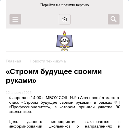
Перейти на полную версию
Главная
Новости техникума
→
«Строим будущее своими
руками»
12 апреля 2025 г.
4 апреля в 14:00 в МБОУ СОШ №9 г.Аша прошёл мастер-
класс «Строим будущее своими руками» в рамках ФП
«Профессионалитет», в котором приняли участие 90
школьников.
Цель данного мероприятия заключается в
информировании школьников о направлениях и